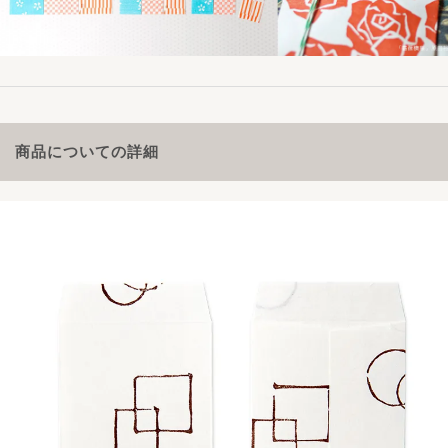
商品についての詳細