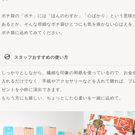
ポチ袋の「ポチ」には「ほんのわずか」「心ばかり」という意味
あるとか。そんな些細なポチ袋ひとつにも気を抜かない心ばえを
ポチ袋に込めてみてください。
スタッフおすすめの使い方
しっかりとしながら、繊細な印象の和紙を使っているので、お金
入れるだけでなく、手紙やアクセサリーなどを入れて贈れば、プ
ゼントを小粋に演出できます。
もらう方にも嬉しい、ちょっとした心遣いを一緒に込めて。