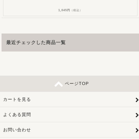
1,045円
（税込）
最近チェックした商品一覧
ページTOP
カートを見る
よくある質問
お問い合わせ