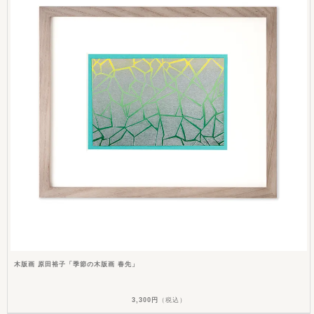
木版画 原田裕子「季節の木版画 春先」
3,300円
（税込）