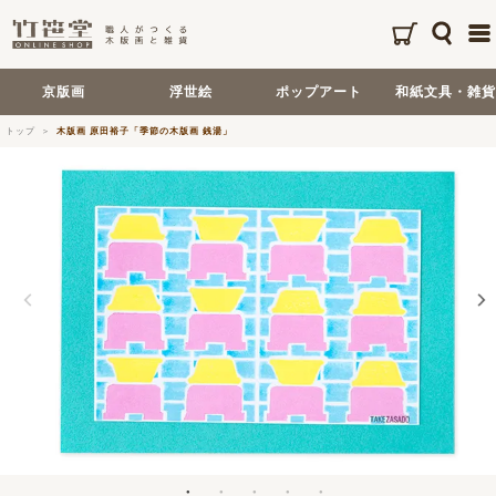
京版画
浮世絵
ポップアート
和紙文具・雑貨
トップ
木版画 原田裕子「季節の木版画 銭湯」