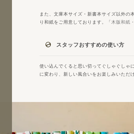
また、文庫本サイズ・新書本サイズ以外の本
り和紙をご用意しております。「
木版和紙
スタッフおすすめの使い方
使い込んでくると思い切ってぐしゃぐしゃ
に変わり、新しい風合いをお楽しみいただ