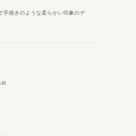
で手描きのような柔らかい印象のデ
る紙