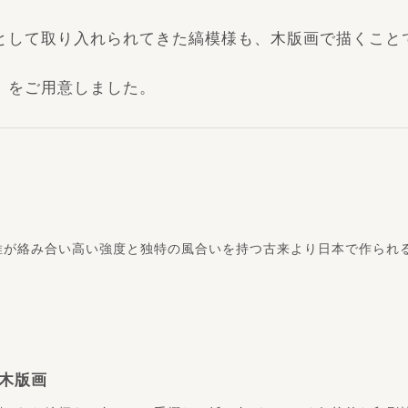
として取り入れられてきた縞模様も、木版画で描くこと
」をご用意しました。
維が絡み合い高い強度と独特の風合いを持つ古来より日本で作られ
木版画