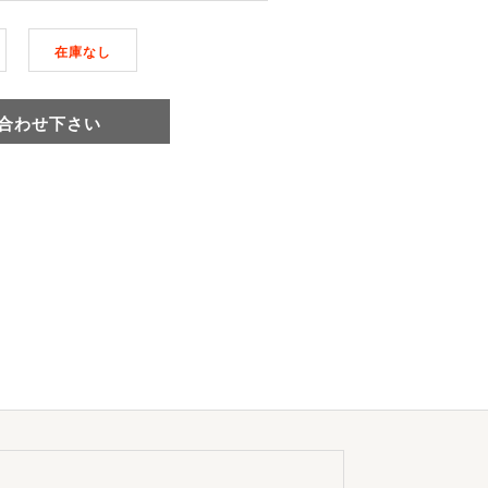
在庫なし
合わせ下さい