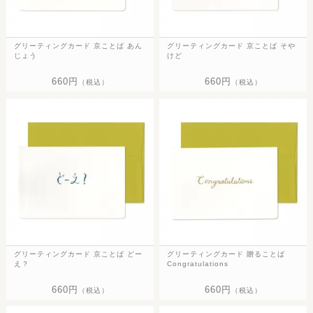
グリーティングカード 京ことば あん
グリーティングカード 京ことば そや
じょう
けど
660円
660円
（税込）
（税込）
グリーティングカード 京ことば どー
グリーティングカード 贈ることば
え？
Congratulations
660円
660円
（税込）
（税込）