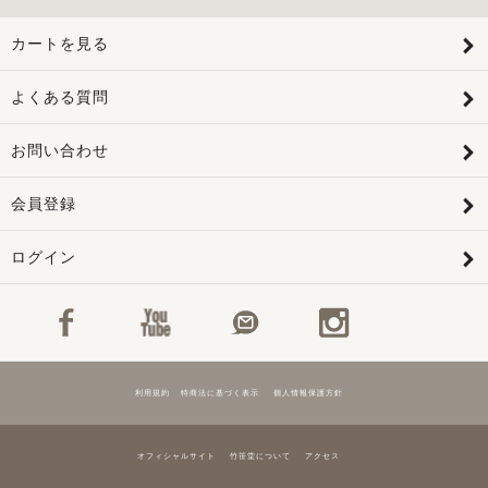
カートを見る
よくある質問
お問い合わせ
会員登録
ログイン
利用規約
特商法に基づく表示
個人情報保護方針
オフィシャルサイト
竹笹堂について
アクセス