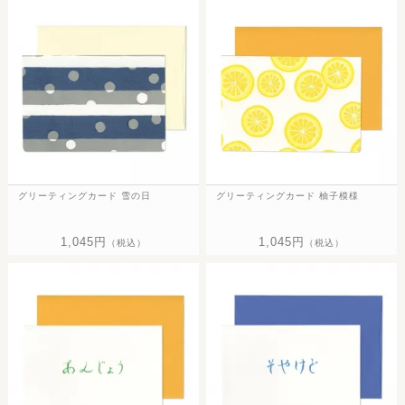
グリーティングカード 雪の日
グリーティングカード 柚子模様
1,045円
1,045円
（税込）
（税込）