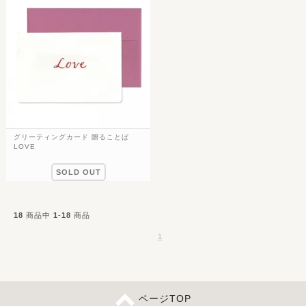
グリーティングカード 贈ることば
LOVE
SOLD OUT
18
商品中
1
-
18
商品
1
ページTOP