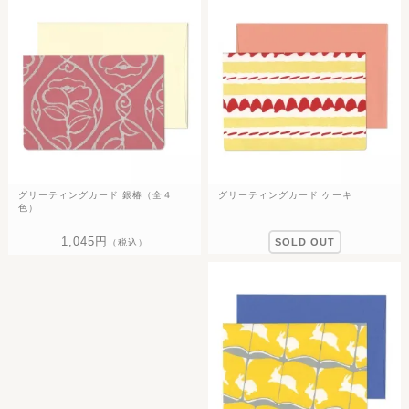
グリーティングカード 銀椿（全４
グリーティングカード ケーキ
色）
1,045円
SOLD OUT
（税込）