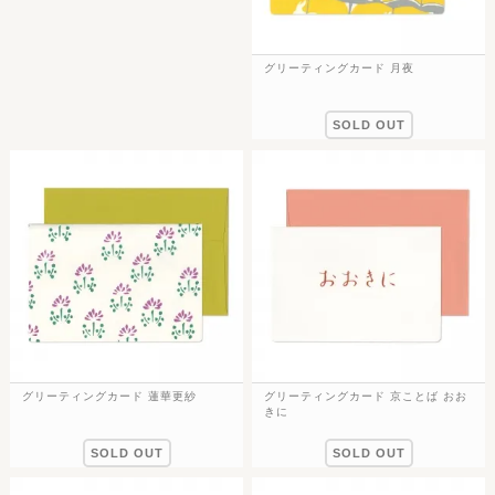
グリーティングカード 月夜
SOLD OUT
グリーティングカード 蓮華更紗
グリーティングカード 京ことば おお
きに
SOLD OUT
SOLD OUT