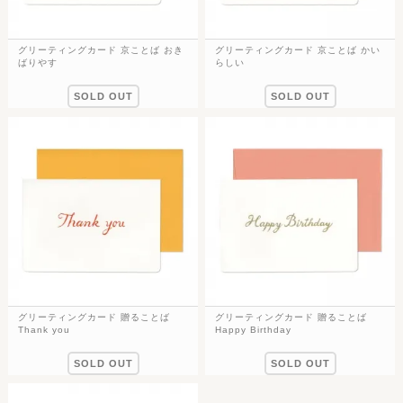
グリーティングカード 京ことば おき
グリーティングカード 京ことば かい
ばりやす
らしい
SOLD OUT
SOLD OUT
グリーティングカード 贈ることば
グリーティングカード 贈ることば
Thank you
Happy Birthday
SOLD OUT
SOLD OUT