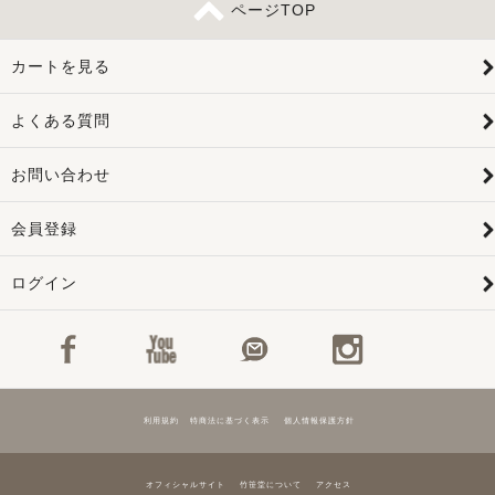
ページTOP
カートを見る
よくある質問
お問い合わせ
会員登録
ログイン
利用規約
特商法に基づく表示
個人情報保護方針
オフィシャルサイト
竹笹堂について
アクセス