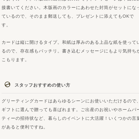
接書いてください。木版画のカラーにあわせた封筒がセットにな
ているので、そのまま郵送しても、プレゼントに添えてもOKで
す。
カードは縦に開けるタイプ。和紙は厚みのある上品な紙を使って
るので、存在感もバッチリ。書き込むメッセージにもより気持ち
こもります。
スタッフおすすめの使い方
グリーティングカードはあらゆるシーンにお使いいただけるので
ギフトに選んで贈っても喜ばれます。ご出産のお祝いやホームパ
ティーの招待状など、暮らしのイベントに大活躍！いくつかの言
があると便利ですね。