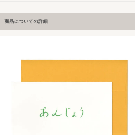
商品についての詳細