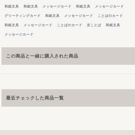
和紙文具
和紙文具
メッセージカード
和紙文具
メッセージカード
グリーティングカード
和紙文具
メッセージカード
ことばのカード
和紙文具
メッセージカード
ことばのカード
京ことば
和紙文具
メッセージカード
この商品と一緒に購入された商品
最近チェックした商品一覧