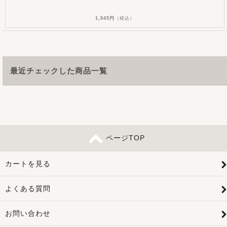
1,045円
（税込）
最近チェックした商品一覧
ページTOP
カートを見る
よくある質問
お問い合わせ