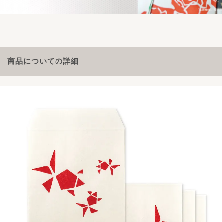
商品についての詳細