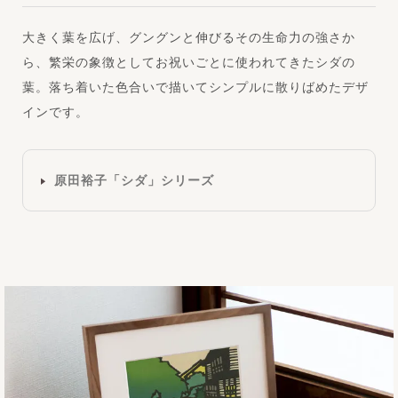
大きく葉を広げ、グングンと伸びるその生命力の強さか
ら、繁栄の象徴としてお祝いごとに使われてきたシダの
葉。落ち着いた色合いで描いてシンプルに散りばめたデザ
インです。
原田裕子「シダ」シリーズ