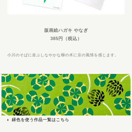
版画絵ハガキ やなぎ
385円（税込）
小川のそばに並ぶしなやかな柳の木に京の風情を感じます。
緑色を使う作品一覧はこちら