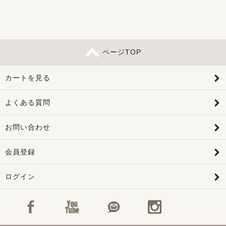
ページTOP
カートを見る
よくある質問
お問い合わせ
会員登録
ログイン