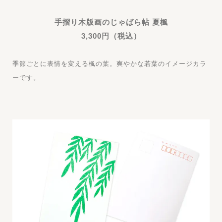
手摺り木版画のじゃばら帖 夏楓
3,300円（税込）
季節ごとに表情を変える楓の葉。爽やかな若葉のイメージカラ
ーです。