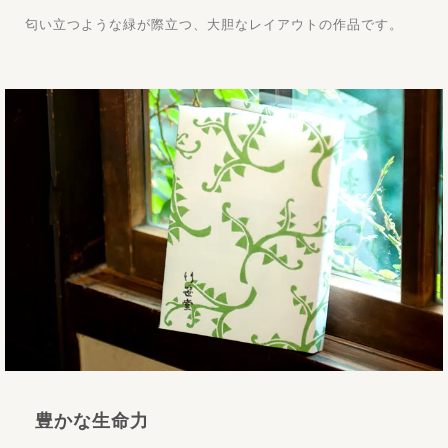
匂い立つような緑が際立つ、大胆なレイアウトの作品です。
豊かな生命力