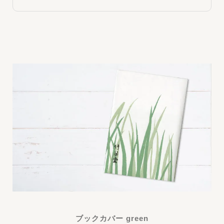
ブックカバー green