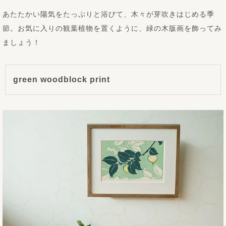
あたたかい陽気をたっぷりと浴びて、木々が芽吹きはじめる季
節。お気に入りの観葉植物を置くように、緑の木版画を飾ってみ
ましょう！
green woodblock print