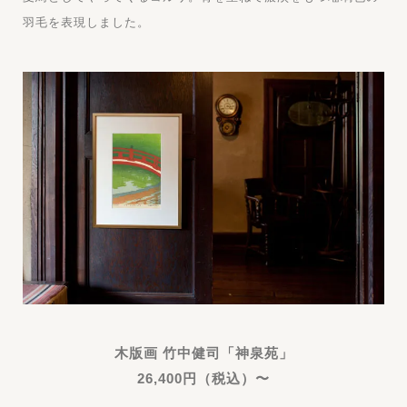
羽毛を表現しました。
木版画 竹中健司「神泉苑」
26,400円（税込）〜