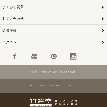
よくある質問
お問い合わせ
会員登録
ログイン
利用規約
特商法に基づく表示
個人情報保護方針
オフィシャルサイト
竹笹堂について
アクセス