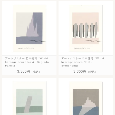
アートポスター 竹中健司「World
アートポスター 竹中健司「World
heritage series No.4」Sagrada
heritage series No.3」
Familia
Stonehenge
3,300円
3,300円
（税込）
（税込）