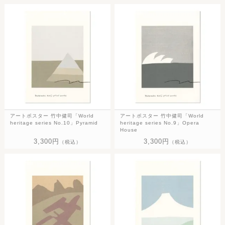
アートポスター 竹中健司「World
アートポスター 竹中健司「World
heritage series No.10」Pyramid
heritage series No.9」Opera
House
3,300円
3,300円
（税込）
（税込）