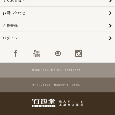
よくある質問
お問い合わせ
会員登録
ログイン
利用規約
特商法に基づく表示
個人情報保護方針
オフィシャルサイト
竹笹堂について
アクセス