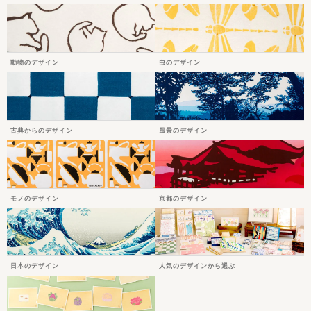
動物のデザイン
虫のデザイン
古典からのデザイン
風景のデザイン
モノのデザイン
京都のデザイン
日本のデザイン
人気のデザインから選ぶ