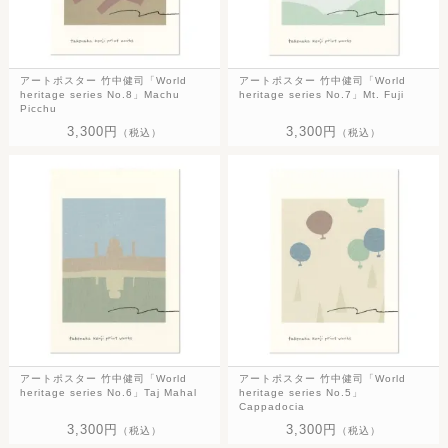
アートポスター 竹中健司「World
アートポスター 竹中健司「World
heritage series No.8」Machu
heritage series No.7」Mt. Fuji
Picchu
3,300円
3,300円
（税込）
（税込）
アートポスター 竹中健司「World
アートポスター 竹中健司「World
heritage series No.6」Taj Mahal
heritage series No.5」
Cappadocia
3,300円
3,300円
（税込）
（税込）