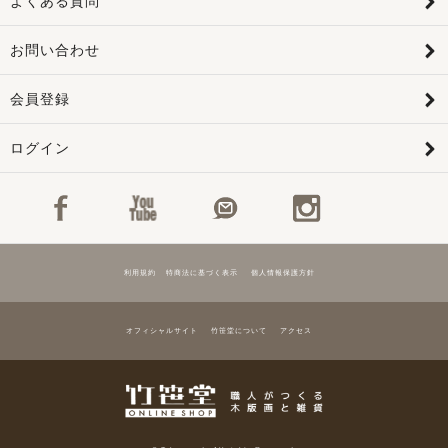
よくある質問
お問い合わせ
会員登録
ログイン
利用規約
特商法に基づく表示
個人情報保護方針
オフィシャルサイト
竹笹堂について
アクセス