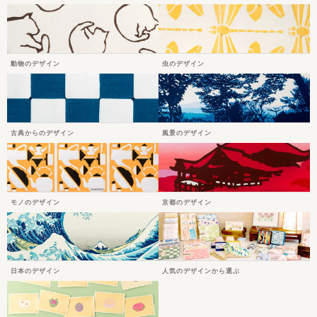
動物のデザイン
虫のデザイン
古典からのデザイン
風景のデザイン
モノのデザイン
京都のデザイン
日本のデザイン
人気のデザインから選ぶ