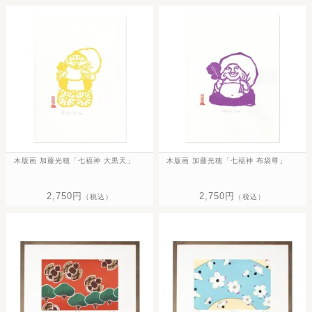
木版画 加藤光穂「七福神 大黒天」
木版画 加藤光穂「七福神 布袋尊」
2,750円
2,750円
（税込）
（税込）