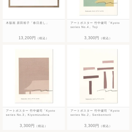
木版画 原田裕子「春日差し」
アートポスター 竹中健司「Kyoto
series No.4」Toji
13,200円
3,300円
（税込）
（税込）
アートポスター 竹中健司「Kyoto
アートポスター 竹中健司「Kyoto
series No.3」Kiyomizudera
series No.2」Senbontorii
3,300円
3,300円
（税込）
（税込）