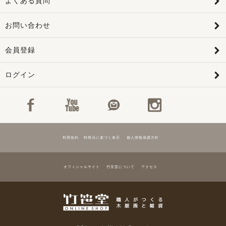
よくある質問
お問い合わせ
会員登録
ログイン
利用規約
特商法に基づく表示
個人情報保護方針
オフィシャルサイト
竹笹堂について
アクセス