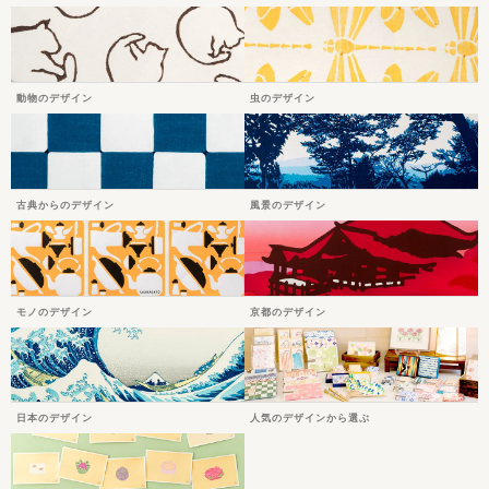
動物のデザイン
虫のデザイン
古典からのデザイン
風景のデザイン
モノのデザイン
京都のデザイン
日本のデザイン
人気のデザインから選ぶ