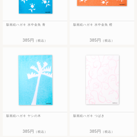
版画絵ハガキ 水中金魚 青
版画絵ハガキ 水中金魚 橙
385円
385円
（税込）
（税込）
版画絵ハガキ ヤシの木
版画絵ハガキ つばき
385円
385円
（税込）
（税込）