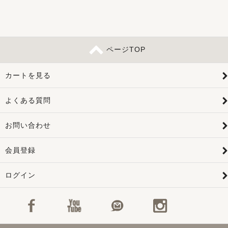
ページTOP
カートを見る
よくある質問
お問い合わせ
会員登録
ログイン