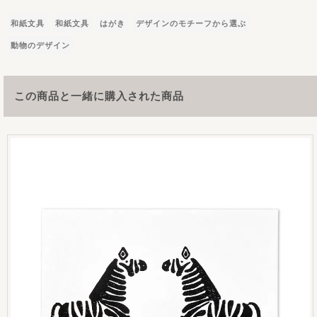
和紙文具
和紙文具
はがき
デザインのモチーフから選ぶ
動物のデザイン
この商品と一緒に購入された商品