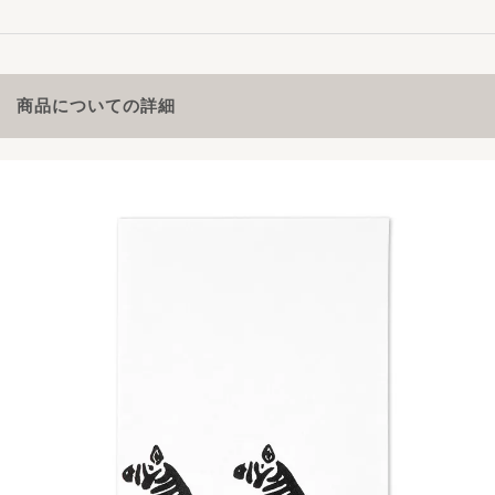
商品についての詳細