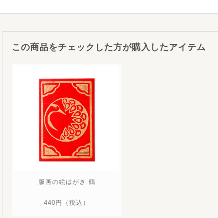
この商品をチェックした方が購入したアイテム
版画の絵はがき 鶴
440円
（税込）