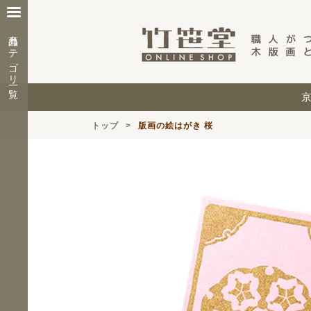
商品カテゴリ一覧
トップ
版画の絵はがき 桜