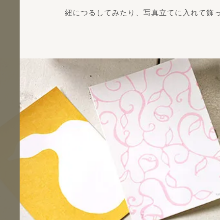
紐につるしてみたり、写真立てに入れて飾