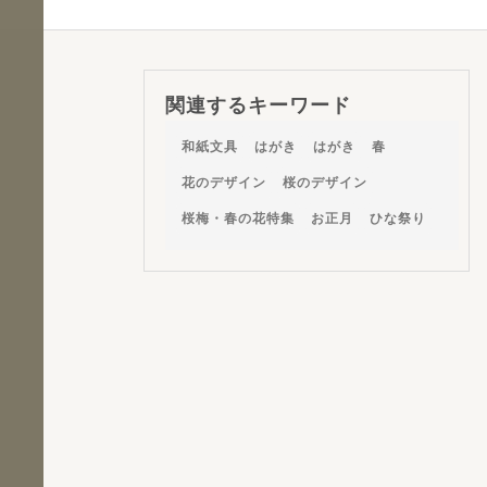
関連するキーワード
和紙文具
はがき
はがき
春
花のデザイン
桜のデザイン
桜梅・春の花特集
お正月
ひな祭り