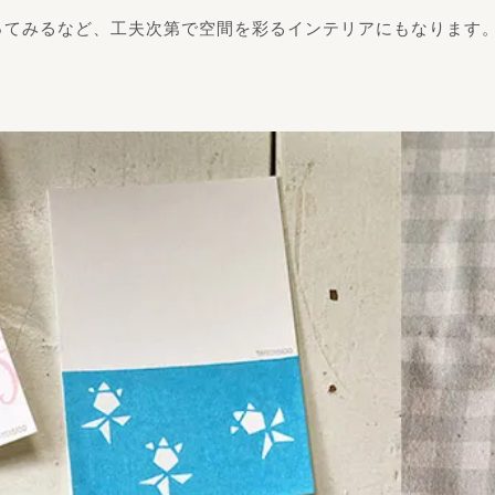
ってみるなど、工夫次第で空間を彩るインテリアにもなります