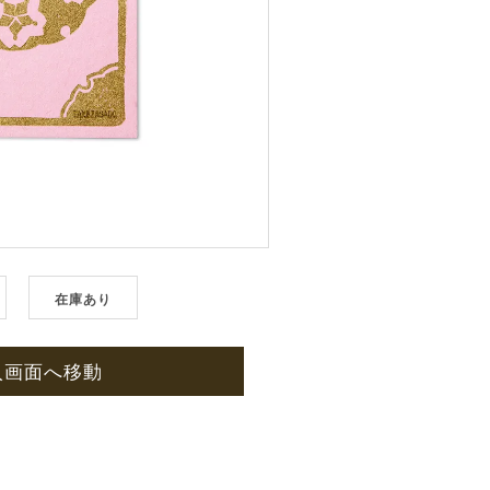
在庫あり
入画面へ移動