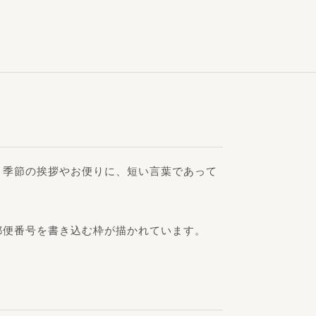
。季節の挨拶やお便りに、短い言葉であって
郵便番号を書き込む枠が描かれています。