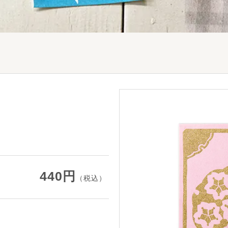
440円
（税込）