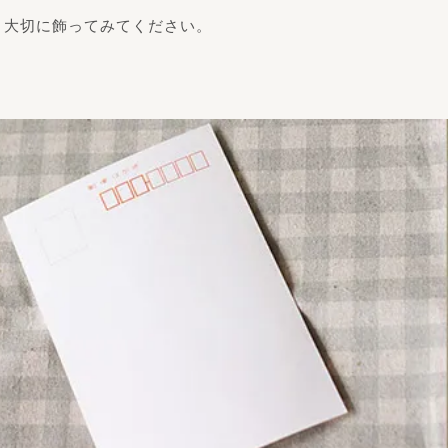
。大切に飾ってみてください。