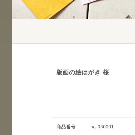
版画の絵はがき 桜
商品番号
ha-030001