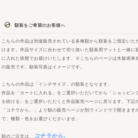
額装をご希望のお客様へ
こちらの作品は別途販売されている各種額から額装をご指定いた
けます。作品サイズに合わせて切り抜いた額装用マットと一緒に
に入れた状態でお届けいたします。※こちらのページは木版画単
の販売です。額装写真はイメージです。
こちらの作品は「インチサイズ」の額装となります。
作品を「カートに入れる」をご選択いただいてから「ショッピン
を続ける」をご選択いただくと作品販売ページに戻ります。下記
「コチラから。」より額の販売ページが別ウィンドウで開きます
で、種類・色をお選びくださいませ。
コチラから。
額のご注文は、