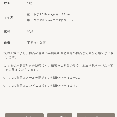
数量
1枚
画：タテ16.5cm×約ヨコ12cm
サイズ
紙：タテ約19cm×ヨコ約13.5cm
素材
和紙
仕様
手摺り木版画
光の加減により、商品の色合いが掲載画像と実際の商品とで異なる場合がござ
います。
こちらは木版画単体の販売です。額装をご希望の場合、別途掲載ページより額
をご注文くださいませ。
こちらの商品はメール便配送をご利用いただけません。
こちらの商品はコンビニ決済をご利用いただけます。