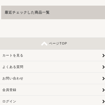
最近チェックした商品一覧
ページTOP
カートを見る
よくある質問
お問い合わせ
会員登録
ログイン