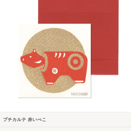
プチカルテ 赤いべこ