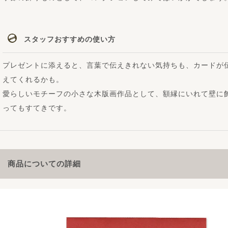
スタッフおすすめの使い方
プレゼントに添えると、言葉で伝えきれない気持ちも、カードが
えてくれるかも。
愛らしいモチーフの小さな木版画作品として、額縁にいれて壁に
ってもすてきです。
商品についての詳細