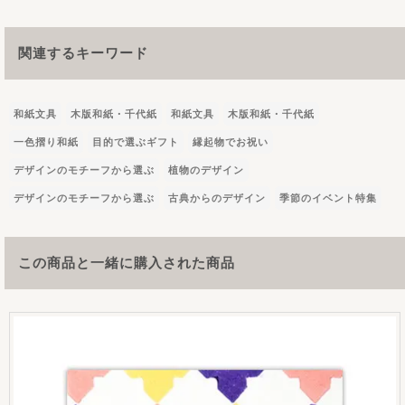
関連するキーワード
和紙文具
木版和紙・千代紙
和紙文具
木版和紙・千代紙
一色摺り和紙
目的で選ぶギフト
縁起物でお祝い
デザインのモチーフから選ぶ
植物のデザイン
デザインのモチーフから選ぶ
古典からのデザイン
季節のイベント特集
この商品と一緒に購入された商品