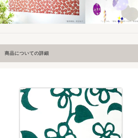
商品についての詳細