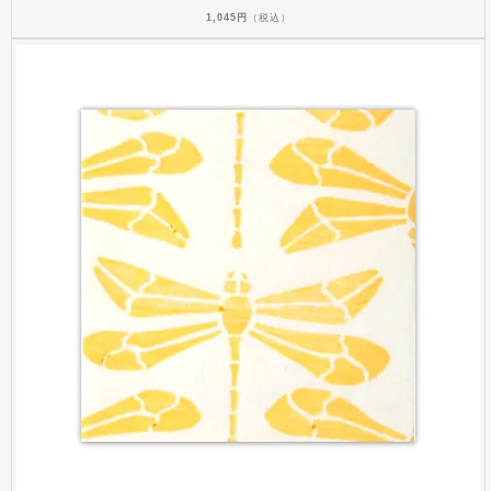
1,045円
（税込）