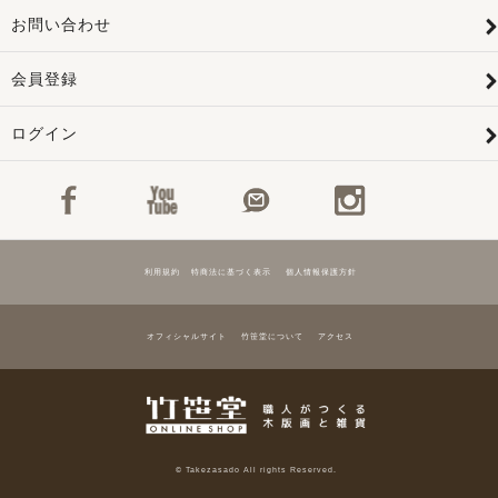
お問い合わせ
会員登録
ログイン
利用規約
特商法に基づく表示
個人情報保護方針
オフィシャルサイト
竹笹堂について
アクセス
© Takezasado All rights Reserved.