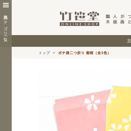
商品カテゴリ一覧
トップ
ポチ袋二つ折り 都桜（全3色）