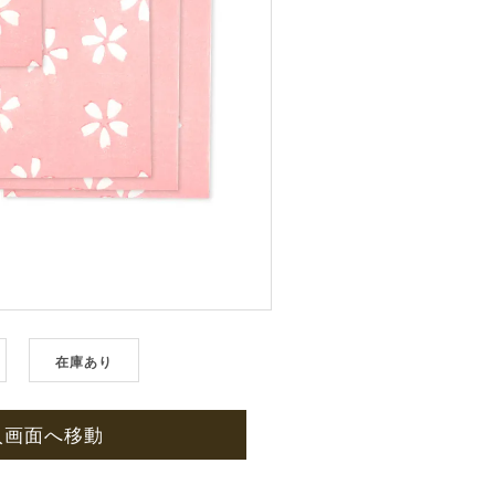
在庫あり
入画面へ移動