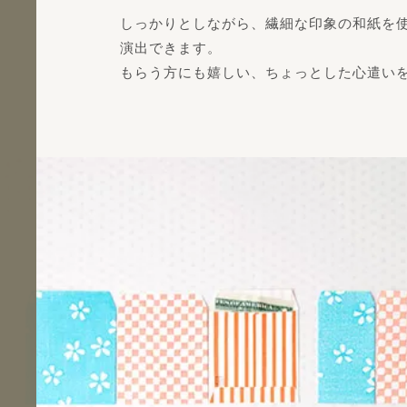
しっかりとしながら、繊細な印象の和紙を
演出できます。
もらう方にも嬉しい、ちょっとした心遣い