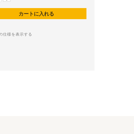
の仕様を表示する