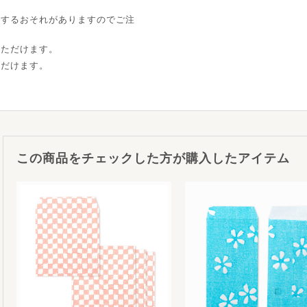
ちするおそれがありますのでご注
いただけます。
ただけます。
この商品をチェックした方が購入したアイテム