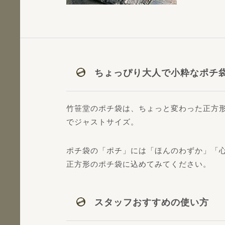
ちょっぴり大人で小粋なポチ
竹笹堂のポチ袋は、ちょっと変わった正方
でジャストサイズ。
ポチ袋の「ポチ」には「ほんのわずか」「
正方形のポチ袋に込めてみてください。
スタッフおすすめの使い方