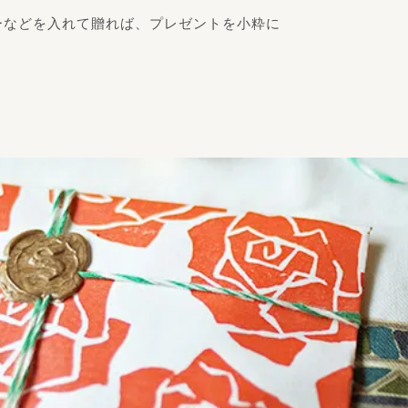
ーなどを入れて贈れば、プレゼントを小粋に