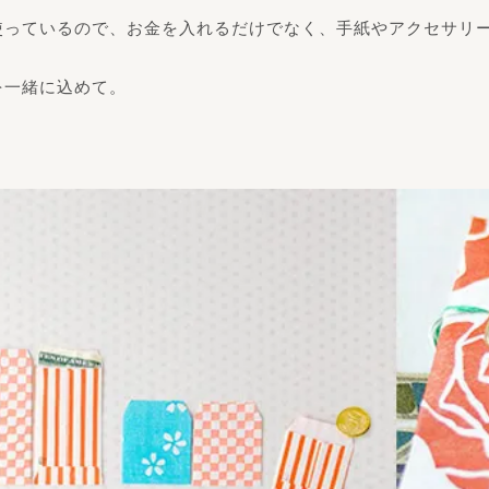
使っているので、お金を入れるだけでなく、手紙やアクセサリ
を一緒に込めて。