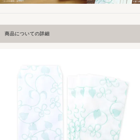
商品についての詳細