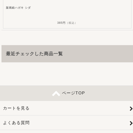
版画絵ハガキ シダ
385円
（税込）
最近チェックした商品一覧
ページTOP
カートを見る
よくある質問