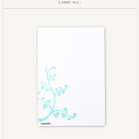
1,045円
（税込）