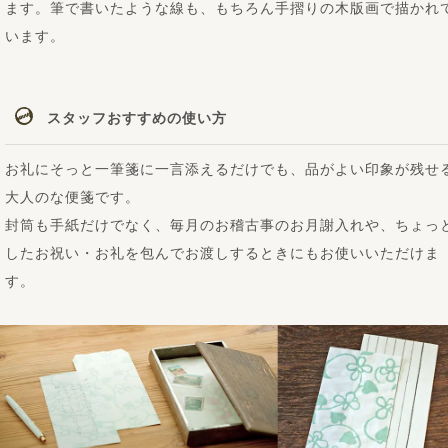
ます。筆で書いたような線も、もちろん手摺りの木版画で描かれ
います。
スタッフおすすめの使い方
お礼にそっと一筆箋に一言添えるだけでも、品がよい印象が残せ
大人のな便箋です。
封筒も手紙だけでなく、毎月のお稽古事のお月謝入れや、ちょっ
したお祝い・お礼を包んでお渡しするときにもお使いいただけま
す。