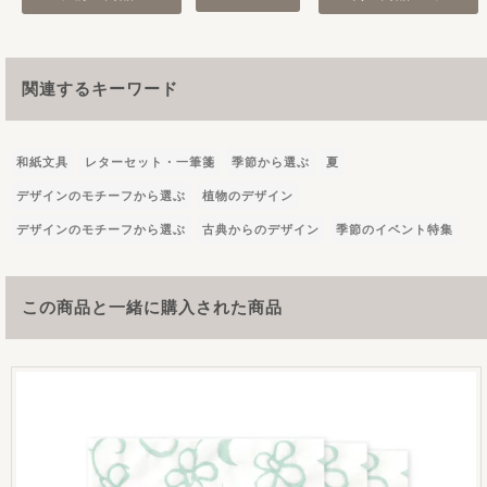
関連するキーワード
和紙文具
レターセット・一筆箋
季節から選ぶ
夏
デザインのモチーフから選ぶ
植物のデザイン
デザインのモチーフから選ぶ
古典からのデザイン
季節のイベント特集
この商品と一緒に購入された商品