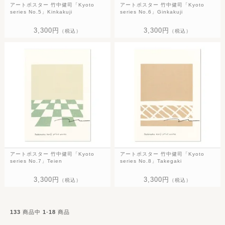
アートポスター 竹中健司「Kyoto
アートポスター 竹中健司「Kyoto
series No.5」Kinkakuji
series No.6」Ginkakuji
3,300円
3,300円
（税込）
（税込）
アートポスター 竹中健司「Kyoto
アートポスター 竹中健司「Kyoto
series No.7」Teien
series No.8」Takegaki
3,300円
3,300円
（税込）
（税込）
133
商品中
1
-
18
商品