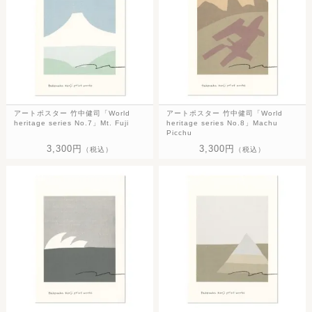
アートポスター 竹中健司「World
アートポスター 竹中健司「World
heritage series No.7」Mt. Fuji
heritage series No.8」Machu
Picchu
3,300円
3,300円
（税込）
（税込）