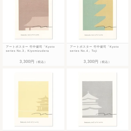
アートポスター 竹中健司「Kyoto
アートポスター 竹中健司「Kyoto
series No.3」Kiyomizudera
series No.4」Toji
3,300円
3,300円
（税込）
（税込）