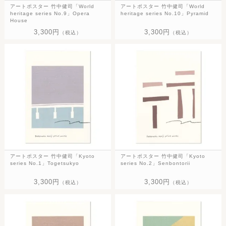
アートポスター 竹中健司「World
アートポスター 竹中健司「World
heritage series No.9」Opera
heritage series No.10」Pyramid
House
3,300円
3,300円
（税込）
（税込）
アートポスター 竹中健司「Kyoto
アートポスター 竹中健司「Kyoto
series No.1」Togetsukyo
series No.2」Senbontorii
3,300円
3,300円
（税込）
（税込）