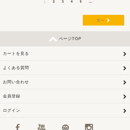
1
2
3
4
5
...
次へ
ページTOP
カートを見る
よくある質問
お問い合わせ
会員登録
ログイン