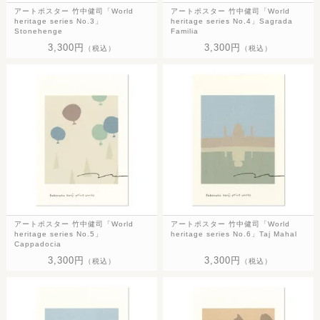
アートポスター 竹中健司「World
アートポスター 竹中健司「World
heritage series No.3」
heritage series No.4」Sagrada
Stonehenge
Familia
3,300円
3,300円
（税込）
（税込）
アートポスター 竹中健司「World
アートポスター 竹中健司「World
heritage series No.5」
heritage series No.6」Taj Mahal
Cappadocia
3,300円
3,300円
（税込）
（税込）