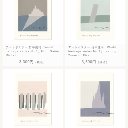
アートポスター 竹中健司「World
アートポスター 竹中健司「World
heritage series No.1」Mont Saint-
heritage series No.2」Leaning
Michel
Tower of Pisa
3,300円
3,300円
（税込）
（税込）