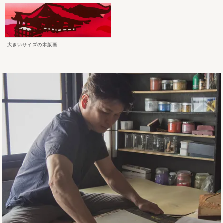
大きいサイズの木版画