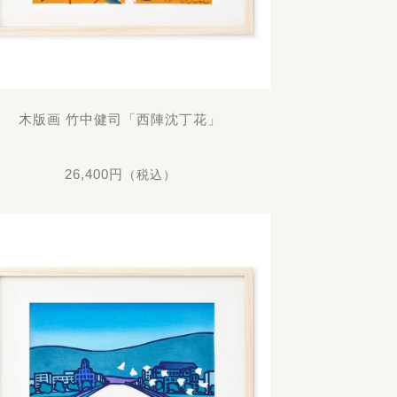
木版画 竹中健司「西陣沈丁花」
26,400円
（税込）