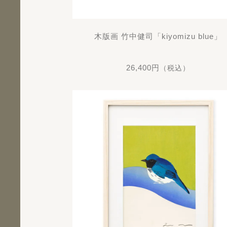
木版画 竹中健司「kiyomizu blue」
26,400円
（税込）