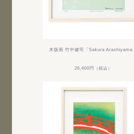
木版画 竹中健司「Sakura Arashiyam
26,400円
（税込）