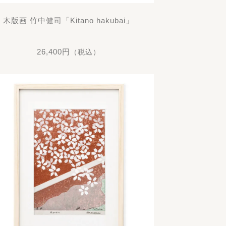
木版画 竹中健司「Kitano hakubai」
26,400円
（税込）