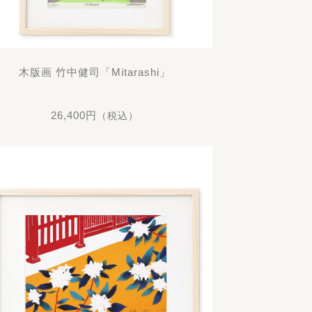
木版画 竹中健司「Mitarashi」
26,400円
（税込）