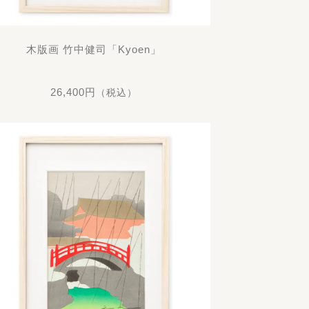
木版画 竹中健司「Kyoen」
26,400円
（税込）