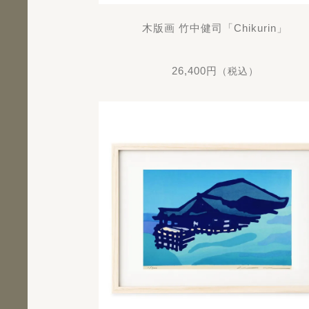
木版画 竹中健司「Chikurin」
26,400円
（税込）