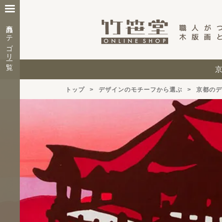
商品カテゴリ一覧
トップ
デザインのモチーフから選ぶ
京都のデ