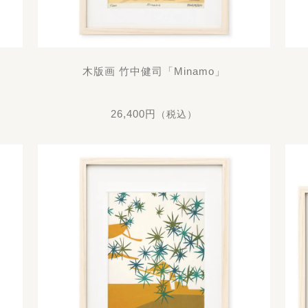
木版画 竹中健司「Minamo」
26,400円
（税込）