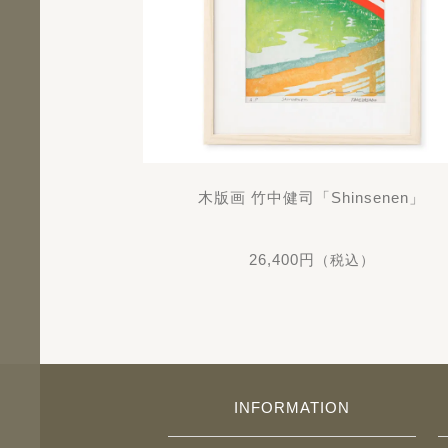
木版画 竹中健司「Shinsenen」
26,400円
（税込）
INFORMATION