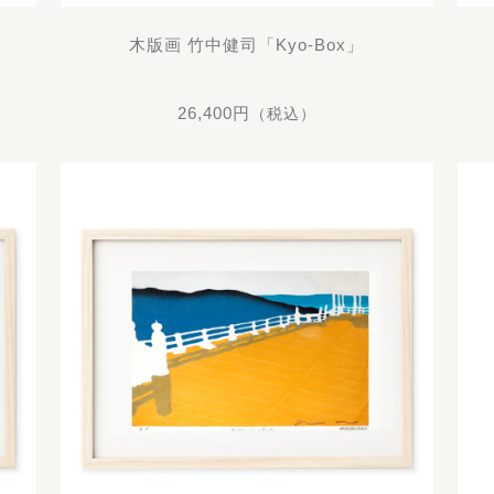
木版画 竹中健司「Kyo-Box」
26,400円
（税込）