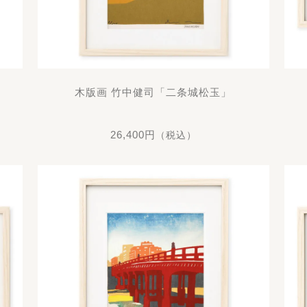
」
木版画 竹中健司「二条城松玉」
26,400円
（税込）