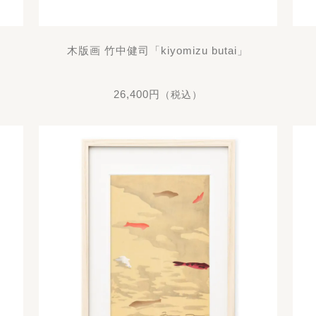
木版画 竹中健司「kiyomizu butai」
26,400円
（税込）