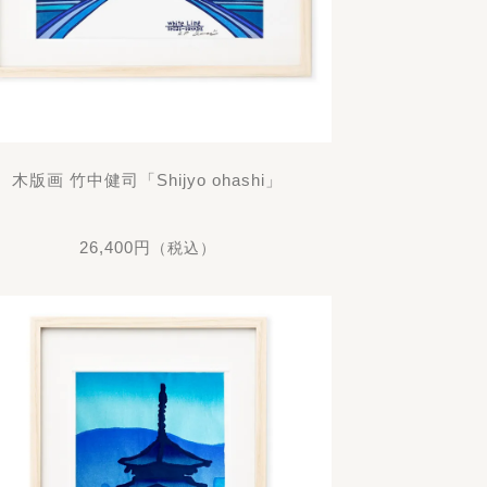
木版画 竹中健司「Shijyo ohashi」
26,400円
（税込）