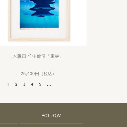
木版画 竹中健司「東寺」
26,400円
（税込）
1
2
3
4
5
...
FOLLOW