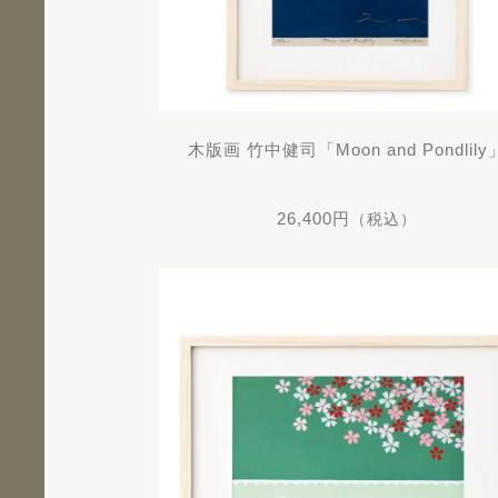
木版画 竹中健司「Moon and Pondlily
26,400円
（税込）