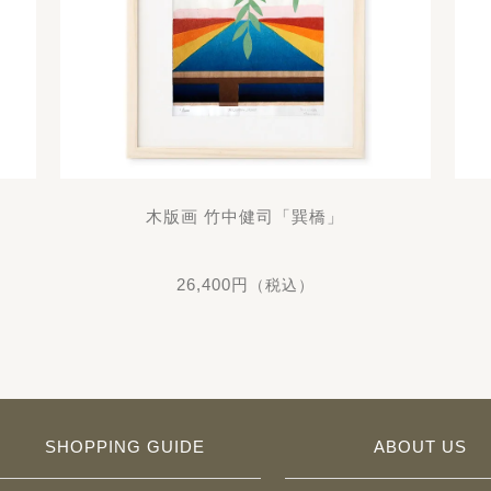
木版画 竹中健司「巽橋」
26,400円
（税込）
SHOPPING GUIDE
ABOUT US