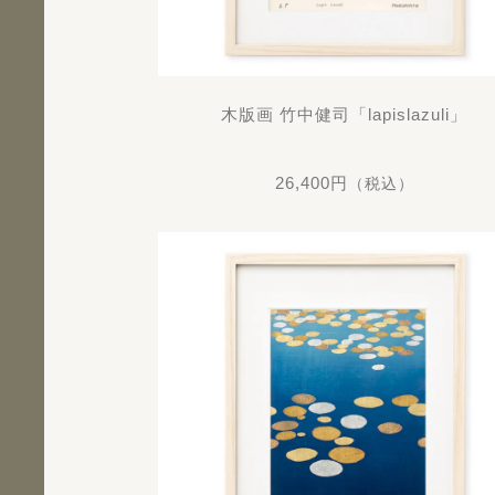
木版画 竹中健司「lapislazuli」
26,400円
（税込）