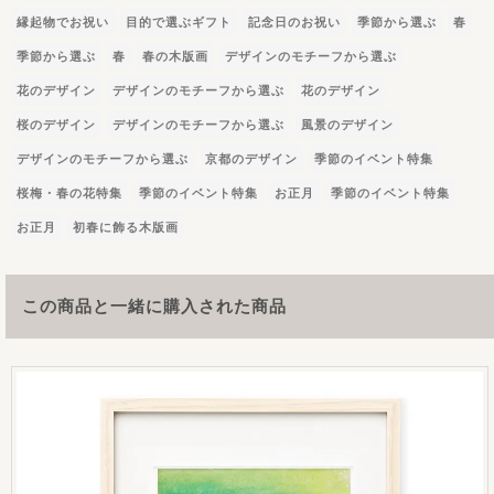
縁起物でお祝い
目的で選ぶギフト
記念日のお祝い
季節から選ぶ
春
季節から選ぶ
春
春の木版画
デザインのモチーフから選ぶ
花のデザイン
デザインのモチーフから選ぶ
花のデザイン
桜のデザイン
デザインのモチーフから選ぶ
風景のデザイン
デザインのモチーフから選ぶ
京都のデザイン
季節のイベント特集
桜梅・春の花特集
季節のイベント特集
お正月
季節のイベント特集
お正月
初春に飾る木版画
この商品と一緒に購入された商品