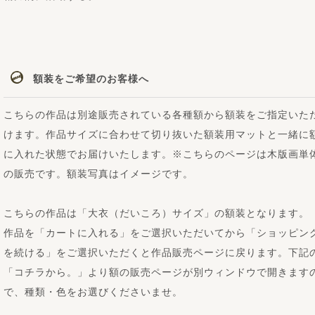
額装をご希望のお客様へ
こちらの作品は別途販売されている各種額から額装をご指定いた
けます。作品サイズに合わせて切り抜いた額装用マットと一緒に
に入れた状態でお届けいたします。※こちらのページは木版画単
の販売です。額装写真はイメージです。
こちらの作品は「大衣（だいころ）サイズ」の額装となります。
作品を「カートに入れる」をご選択いただいてから「ショッピン
を続ける」をご選択いただくと作品販売ページに戻ります。下記
「コチラから。」より額の販売ページが別ウィンドウで開きます
で、種類・色をお選びくださいませ。