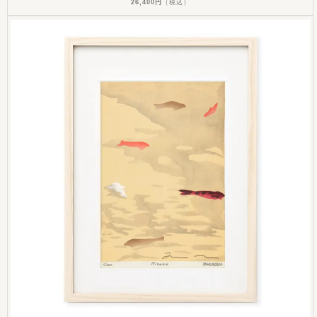
26,400円
（税込）