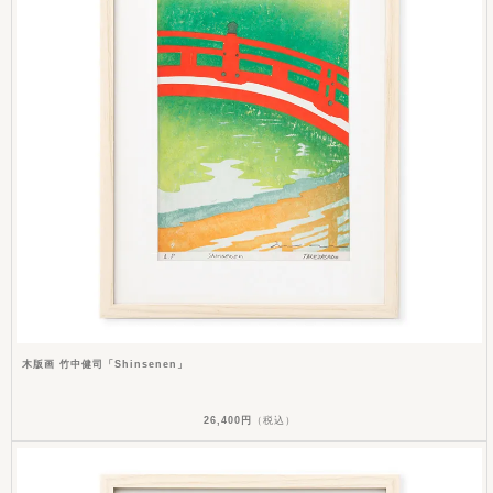
木版画 竹中健司「Shinsenen」
26,400円
（税込）