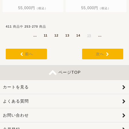
55,000円
55,000円
（税込）
（税込）
411
商品中
253
-
270
商品
...
11
12
13
14
15
...
前へ
次へ
ページTOP
カートを見る
よくある質問
お問い合わせ