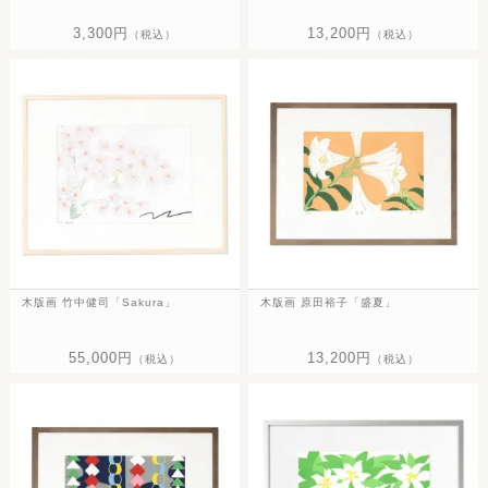
3,300円
13,200円
（税込）
（税込）
木版画 竹中健司「Sakura」
木版画 原田裕子「盛夏」
55,000円
13,200円
（税込）
（税込）