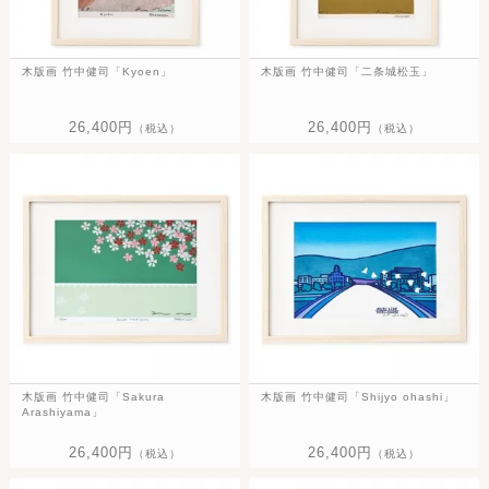
木版画 竹中健司「Kyoen」
木版画 竹中健司「二条城松玉」
26,400円
26,400円
（税込）
（税込）
木版画 竹中健司「Sakura
木版画 竹中健司「Shijyo ohashi」
Arashiyama」
26,400円
26,400円
（税込）
（税込）