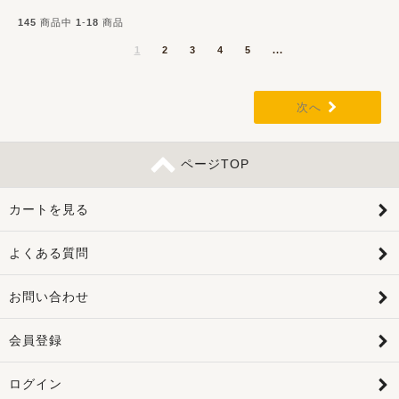
145
商品中
1
-
18
商品
1
2
3
4
5
...
次へ
ページTOP
カートを見る
よくある質問
お問い合わせ
会員登録
ログイン