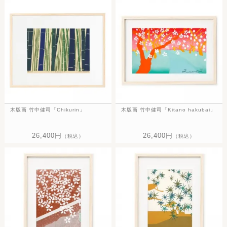
木版画 竹中健司「Chikurin」
木版画 竹中健司「Kitano hakubai」
26,400円
26,400円
（税込）
（税込）