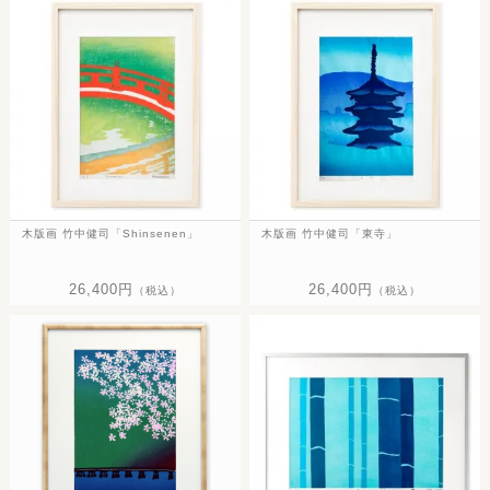
木版画 竹中健司「Shinsenen」
木版画 竹中健司「東寺」
26,400円
26,400円
（税込）
（税込）