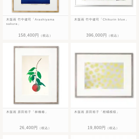
木版画 竹中健司「Arashiyama
木版画 竹中健司「Chikurin blue」
sakura」
158,400円
396,000円
（税込）
（税込）
木版画 原田裕子「林檎椿」
木版画 原田裕子「柑橘模様」
26,400円
19,800円
（税込）
（税込）